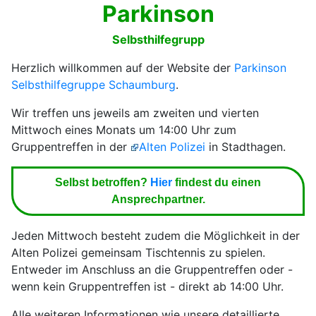
Parkinson
Selbsthilfegrupp
Herzlich willkommen auf der Website der
Parkinson
Selbsthilfegruppe Schaumburg
.
Wir treffen uns jeweils am zweiten und vierten
Mittwoch eines Monats um 14:00 Uhr zum
Gruppentreffen in der
Alten Polizei
in Stadthagen.
Selbst betroffen?
Hier
findest du einen
Ansprechpartner.
Jeden Mittwoch besteht zudem die Möglichkeit in der
Alten Polizei gemeinsam Tischtennis zu spielen.
Entweder im Anschluss an die Gruppentreffen oder -
wenn kein Gruppentreffen ist - direkt ab 14:00 Uhr.
Alle weiteren Informationen wie unsere detaillierte