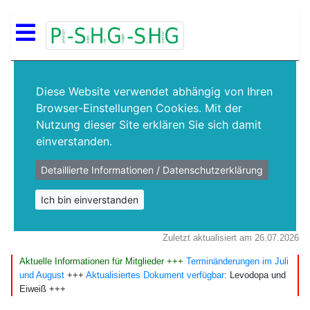
Diese Website verwendet abhängig von Ihren
Browser-Einstellungen Cookies. Mit der
Nutzung dieser Site erklären Sie sich damit
einverstanden.
Detaillierte Informationen / Datenschutzerklärung
Ich bin einverstanden
Zuletzt aktualisiert am 26.07.2026
Aktuelle Informationen für Mitglieder +++
Terminänderungen im Juli
und August
+++
Aktualisiertes Dokument verfügbar
: Levodopa und
Eiweiß
+++